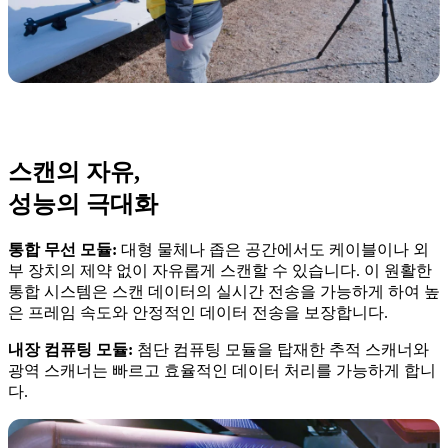
스캔의 자유,
성능의 극대화
통합 무선 모듈:
대형 물체나 좁은 공간에서도 케이블이나 외
부 장치의 제약 없이 자유롭게 스캔할 수 있습니다. 이 원활한
통합 시스템은 스캔 데이터의 실시간 전송을 가능하게 하여 높
은 프레임 속도와 안정적인 데이터 전송을 보장합니다.
내장 컴퓨팅 모듈:
첨단 컴퓨팅 모듈을 탑재한 추적 스캐너와
광역 스캐너는 빠르고 효율적인 데이터 처리를 가능하게 합니
다.