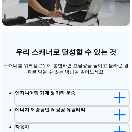
우리 스캐너로 달성할 수 있는 것
스캐너를 워크플로우에 통합하면 효율성을 높이고 놀라운 결
과를 얻을 수 있는 방법을 알아보세요.
엔지니어링 기계 & 기타 운송
에너지 & 중공업 & 공공 유틸리티
자동차