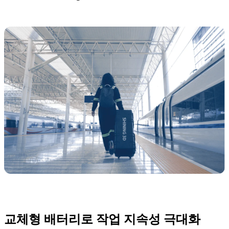
교체형 배터리로 작업 지속성 극대화