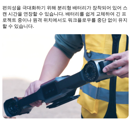
편의성을 극대화하기 위해 분리형 배터리가 장착되어 있어 스
캔 시간을 연장할 수 있습니다. 배터리를 쉽게 교체하여 긴 프
로젝트 중이나 원격 위치에서도 워크플로우를 중단 없이 유지
할 수 있습니다.