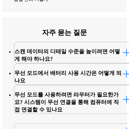
자주 묻는 질문
스캔 데이터의 디테일 수준을 높이려면 어떻
게 해야 하나요?
무선 모드에서 배터리 사용 시간은 어떻게 되
나요
무선 모드를 사용하려면 라우터가 필요한가
요? 시스템이 무선 연결을 통해 컴퓨터에 직
접 연결할 수 있나요