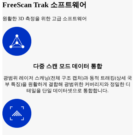
FreeScan Trak 소프트웨어
원활한 3D 측정을 위한 고급 소프트웨어
다중 스캔 모드 데이터 통합
광범위 레이저 스캐닝(전체 구조 캡처)과 동적 트래킹(상세 국
부 특징)을 원활하게 결합해 광범위한 커버리지와 정밀한 디
테일을 단일 데이터셋으로 통합합니다.