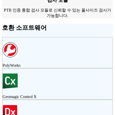
검사 모듈
PTB 인증 통합 검사 모듈로 신뢰할 수 있는 풀사이즈 검사가
가능합니다.
호환 소프트웨어
PolyWorks
Geomagic Control X