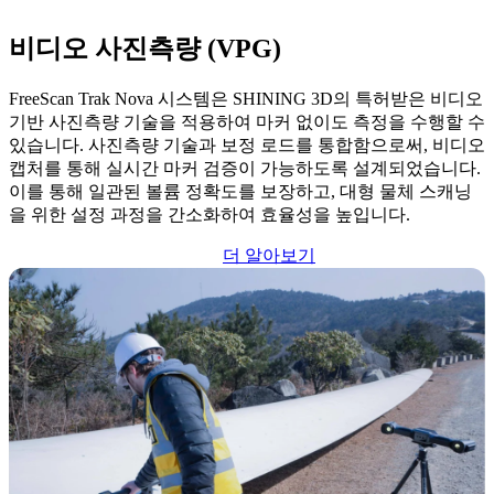
비디오 사진측량 (VPG)
FreeScan Trak Nova 시스템은 SHINING 3D의 특허받은 비디오
기반 사진측량 기술을 적용하여 마커 없이도 측정을 수행할 수
있습니다. 사진측량 기술과 보정 로드를 통합함으로써, 비디오
캡처를 통해 실시간 마커 검증이 가능하도록 설계되었습니다.
이를 통해 일관된 볼륨 정확도를 보장하고, 대형 물체 스캐닝
을 위한 설정 과정을 간소화하여 효율성을 높입니다.
더 알아보기