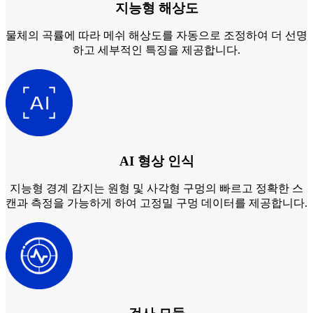
지능형 해상도
물체의 곡률에 따라 메쉬 해상도를 자동으로 조정하여 더 선명
하고 세부적인 특징을 제공합니다.
AI 형상 인식
지능형 경계 감지는 원형 및 사각형 구멍의 빠르고 정확한 스
캔과 측정을 가능하게 하여 고정밀 구멍 데이터를 제공합니다.