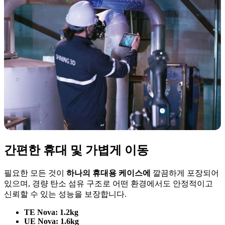
간편한 휴대 및 가볍게 이동
필요한 모든 것이
하나의 휴대용 케이스에
깔끔하게 포장되어
있으며, 경량 탄소 섬유 구조로 어떤 환경에서도 안정적이고
신뢰할 수 있는 성능을 보장합니다.
TE Nova: 1.2kg
UE Nova: 1.6kg