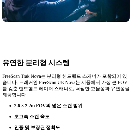
유연한 분리형 시스템
FreeScan Trak Nova는 분리형 핸드헬드 스캐너가 포함되어 있
습니다. 트래커인 FreeScan UE Nova는 시중에서 가장 큰 FOV
를 갖춘 핸드헬드 레이저 스캐너로, 탁월한 효율성과 유연성을
제공합니다.
2.6 × 2.2m FOV의 넓은 스캔 범위
초고속 스캔 속도
인증 및 보장된 정확도