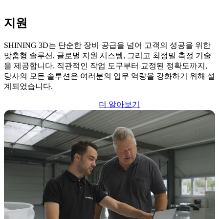
지원
SHINING 3D는
단순한 장비 공급을 넘어 고객의 성공을 위한
맞춤형 솔루션, 글로벌 지원 시스템, 그리고 최정밀 측정 기술
을 제공합니다. 직관적인 작업 도구부터 교정된 정확도까지,
당사의 모든 솔루션은 여러분의 업무 역량을 강화하기 위해 설
계되었습니다.
더 알아보기