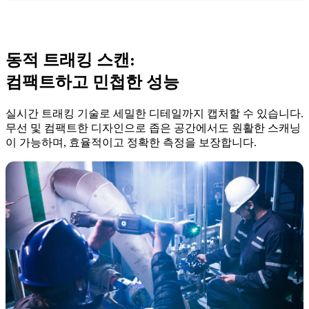
동적 트래킹 스캔:
컴팩트하고 민첩한 성능
실시간 트래킹 기술로 세밀한 디테일까지 캡처할 수 있습니다.
무선 및 컴팩트한 디자인으로 좁은 공간에서도 원활한 스캐닝
이 가능하며, 효율적이고 정확한 측정을 보장합니다.