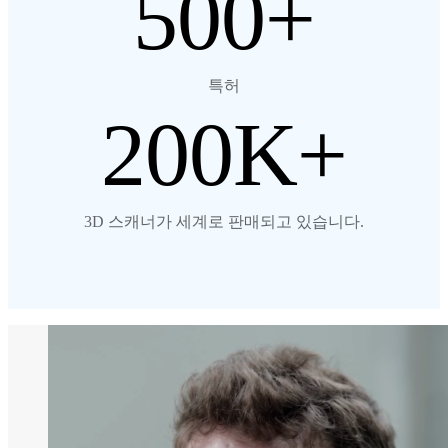
500
특허
200
3D 스캐너가 세계로 판매되고 있습니다.