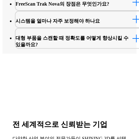
FreeScan Trak Nova의 장점은 무엇인가요?
시스템을 얼마나 자주 보정해야 하나요
대형 부품을 스캔할 때 정확도를 어떻게 향상시킬 수
있을까요?
전 세계적으로 신뢰받는 기업
다양한 산업 분야의 전문가들이 SHINING 3D를 선택