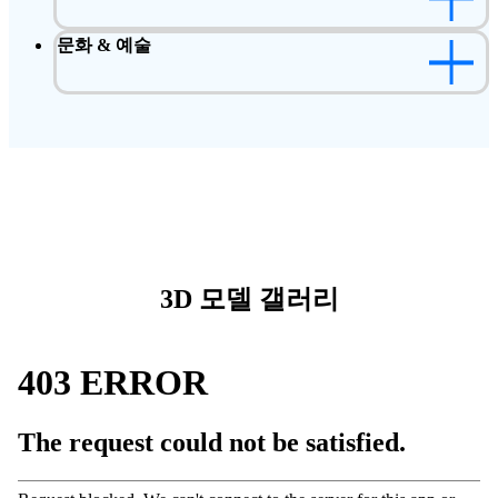
문화 & 예술
3D 모델 갤러리