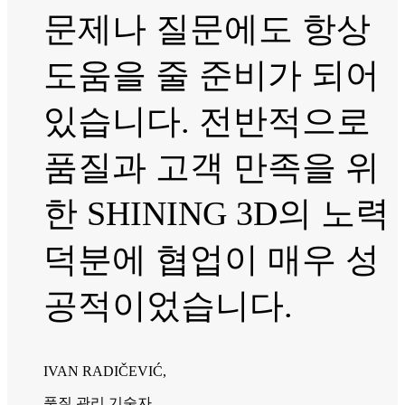
문제나 질문에도 항상
도움을 줄 준비가 되어
있습니다. 전반적으로
품질과 고객 만족을 위
한 SHINING 3D의 노력
덕분에 협업이 매우 성
공적이었습니다.
IVAN RADIČEVIĆ,
품질 관리 기술자