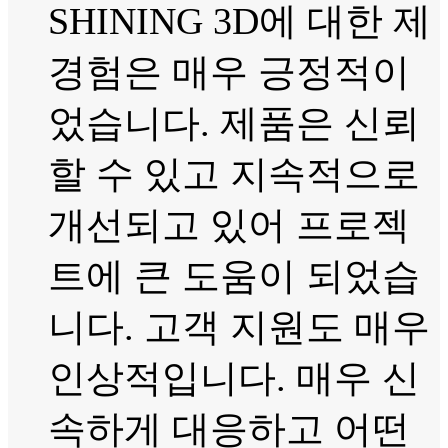
SHINING 3D에 대한 제
경험은 매우 긍정적이
었습니다. 제품은 신뢰
할 수 있고 지속적으로
개선되고 있어 프로젝
트에 큰 도움이 되었습
니다. 고객 지원도 매우
인상적입니다. 매우 신
속하게 대응하고 어떤