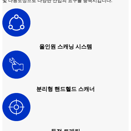
및 다용도성으로 다양한 산업의 요구를 충족시킵니다.
e-Motion
NEW
MetiSmile
덴탈 솔루션 보기
더 알아보기
올인원 스캐닝 시스템
분리형 핸드헬드 스캐너