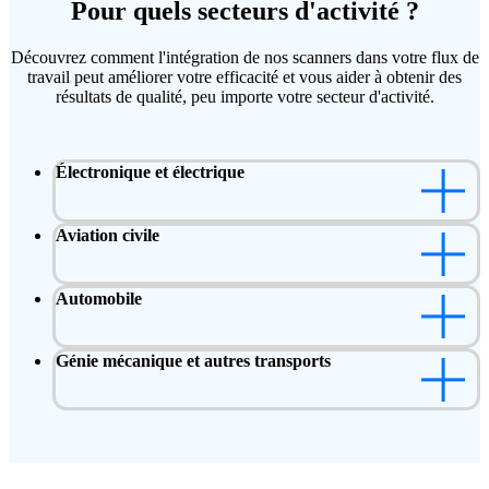
Pour quels secteurs d'activité ?
Découvrez comment l'intégration de nos scanners dans votre flux de
travail peut améliorer votre efficacité et vous aider à obtenir des
résultats de qualité, peu importe votre secteur d'activité.
Électronique et électrique
Aviation civile
Automobile
Génie mécanique et autres transports