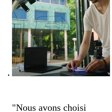
"Nous avons choisi