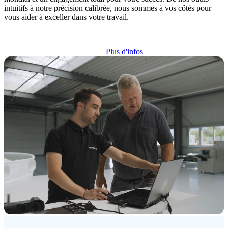
intuitifs à notre précision calibrée, nous sommes à vos côtés pour
vous aider à exceller dans votre travail.
Plus d'infos