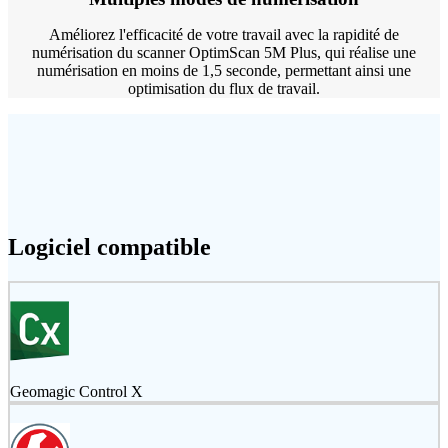
Améliorez l'efficacité de votre travail avec la rapidité de
numérisation du scanner OptimScan 5M Plus, qui réalise une
numérisation en moins de 1,5 seconde, permettant ainsi une
optimisation du flux de travail.
Logiciel compatible
Geomagic Control X