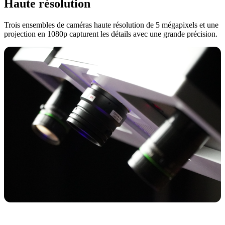
Haute résolution
Trois ensembles de caméras haute résolution de 5 mégapixels et une
projection en 1080p capturent les détails avec une grande précision.