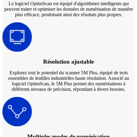
Le logiciel OptimScan est équipé d'algorithmes intelligents qui
peuvent traiter et optimiser les données de numérisation de manière
plus efficace, produisant ainsi des résultats plus propres.
Résolution ajustable
Explorez tout le potentiel du scanner 5M Plus, équipé de trois
ensembles de lentilles industrielles haute résolution. Associé au
logiciel OptimScan, le 5M Plus permet des numérisations à
différents niveaux de précision, répondant à divers besoins.
Multiples modes de numérisation