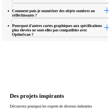
Comment puis-je numériser des objets sombres ou
réfléchissants ?
Pourquoi d'autres cartes graphiques aux spécifications
plus élevées ne sont-elles pas compatibles avec
OptimScan ?
Des projets inspirants
Découvrez pourquoi les experts de diverses industries