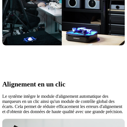
Alignement en un clic
Le système intègre le module d'alignement automatique des
marqueurs en un clic ainsi qu'un module de contrôle global des
écarts. Cela permet de réduire efficacement les erreurs d'alignement
et d'obtenir des données de haute qualité avec une grande précision.