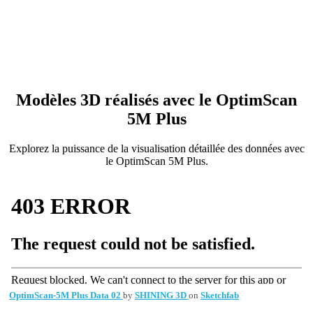
Modèles 3D réalisés avec le OptimScan
5M Plus
Explorez la puissance de la visualisation détaillée des données avec
le OptimScan 5M Plus.
OptimScan-5M Plus Data 02
by
SHINING 3D
on
Sketchfab