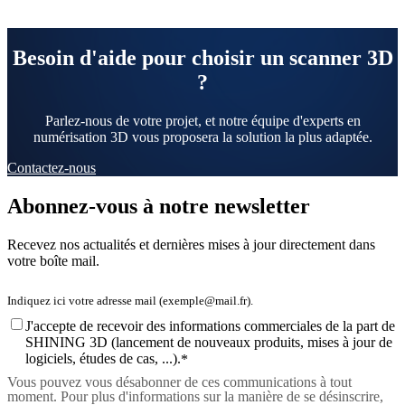
Besoin d'aide pour choisir un scanner 3D
?
Parlez-nous de votre projet, et notre équipe d'experts en
numérisation 3D vous proposera la solution la plus adaptée.
Contactez-nous
Abonnez-vous à notre newsletter
Recevez nos actualités et dernières mises à jour directement dans
votre boîte mail.
J'accepte de recevoir des informations commerciales de la part de
SHINING 3D (lancement de nouveaux produits, mises à jour de
logiciels, études de cas, ...).
*
Vous pouvez vous désabonner de ces communications à tout
moment. Pour plus d'informations sur la manière de se désinscrire,