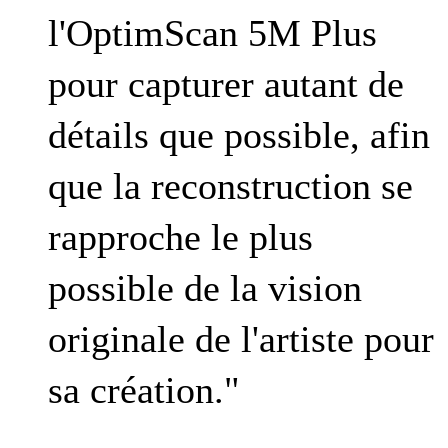
l'OptimScan 5M Plus
pour capturer autant de
détails que possible, afin
que la reconstruction se
rapproche le plus
possible de la vision
originale de l'artiste pour
sa création."