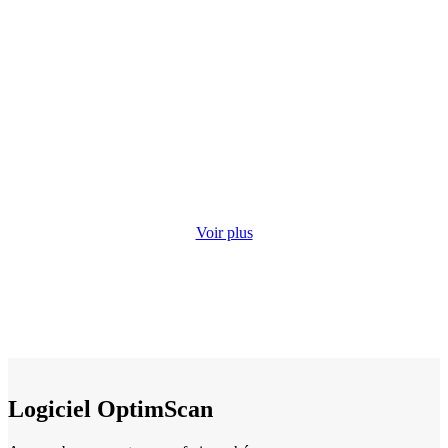
Voir plus
Logiciel OptimScan