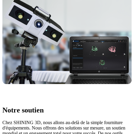
Notre soutien
Chez SHINING 3D, nous allons au-delà de la simple fourniture
d'équipements. Nous offrons des solutions sur mesure, un soutien
mondial et un engagement total pour votre succès. De nos outils