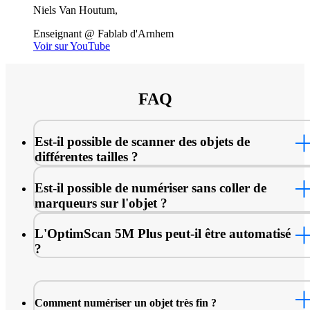
Niels Van Houtum,
Enseignant @ Fablab d'Arnhem
Voir sur YouTube
FAQ
Est-il possible de scanner des objets de
différentes tailles ?
Est-il possible de numériser sans coller de
marqueurs sur l'objet ?
L'OptimScan 5M Plus peut-il être automatisé
?
Comment numériser un objet très fin ?