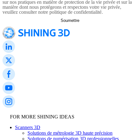
sur nos pratiques en matière de protection de la vie privée et sur la
manière dont nous protégeons et respectons votre vie privée,
veuillez consulter notre politique de confidentialité.
FOR MORE SHINING IDEAS
Scanners 3D
Solutions de métrologie 3D haute précision
Solutions de numérisation 3D professionnelles