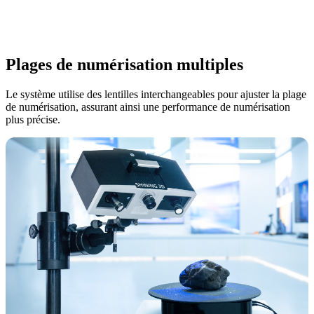
Plages de numérisation multiples
Le système utilise des lentilles interchangeables pour ajuster la plage
de numérisation, assurant ainsi une performance de numérisation
plus précise.