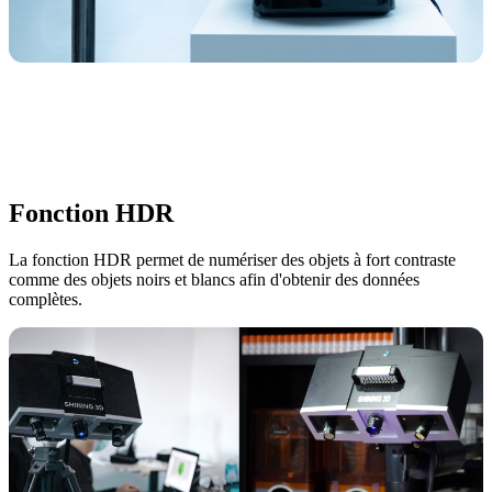
Fonction HDR
La fonction HDR permet de numériser des objets à fort contraste
comme des objets noirs et blancs afin d'obtenir des données
complètes.