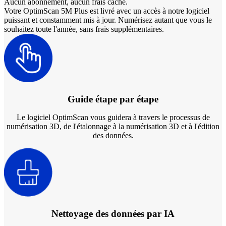
Aucun abonnement, aucun frais caché.
Votre OptimScan 5M Plus est livré avec un accès à notre logiciel
puissant et constamment mis à jour. Numérisez autant que vous le
souhaitez toute l'année, sans frais supplémentaires.
Guide étape par étape
Le logiciel OptimScan vous guidera à travers le processus de
numérisation 3D, de l'étalonnage à la numérisation 3D et à l'édition
des données.
Nettoyage des données par IA