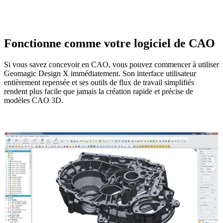
Fonctionne comme votre logiciel de CAO
Si vous savez concevoir en CAO, vous pouvez commencer à utiliser
Geomagic Design X immédiatement. Son interface utilisateur
entièrement repensée et ses outils de flux de travail simplifiés
rendent plus facile que jamais la création rapide et précise de
modèles CAO 3D.