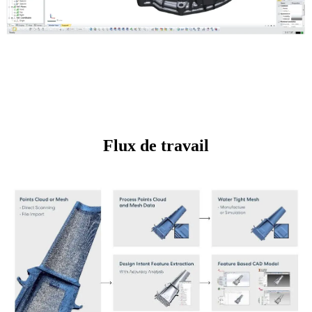
Flux de travail