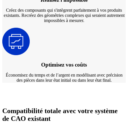
Créez des composants qui s'intègrent parfaitement à vos produits
existants. Recréez des géométries complexes qui seraient autrement
impossibles à mesurer.
Optimisez vos coûts
Économisez du temps et de l’argent en modélisant avec précision
des pièces dans leur état initial ou dans leur état final.
Compatibilité totale avec votre système
de CAO existant