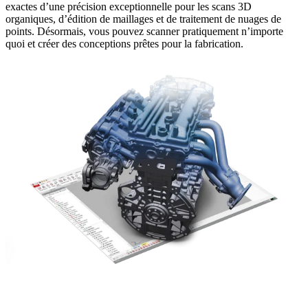
exactes d’une précision exceptionnelle pour les scans 3D
organiques, d’édition de maillages et de traitement de nuages de
points. Désormais, vous pouvez scanner pratiquement n’importe
quoi et créer des conceptions prêtes pour la fabrication.