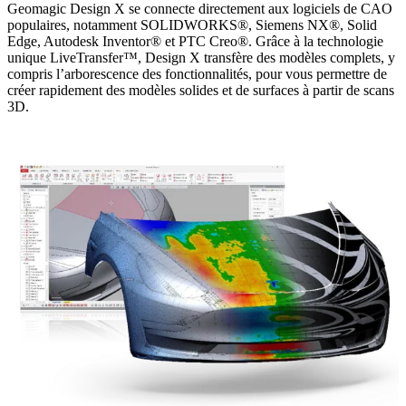
Geomagic Design X se connecte directement aux logiciels de CAO
populaires, notamment SOLIDWORKS®, Siemens NX®, Solid
Edge, Autodesk Inventor® et PTC Creo®. Grâce à la technologie
unique LiveTransfer™, Design X transfère des modèles complets, y
compris l’arborescence des fonctionnalités, pour vous permettre de
créer rapidement des modèles solides et de surfaces à partir de scans
3D.