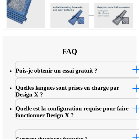
FAQ
Puis-je obtenir un essai gratuit ?
essai gratuit
Quelles langues sont prises en charge par
Design X ?
Quelle est la configuration requise pour faire
fonctionner Design X ?