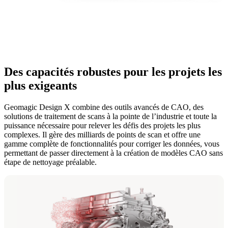
Des capacités robustes pour les projets les
plus exigeants
Geomagic Design X combine des outils avancés de CAO, des
solutions de traitement de scans à la pointe de l’industrie et toute la
puissance nécessaire pour relever les défis des projets les plus
complexes. Il gère des milliards de points de scan et offre une
gamme complète de fonctionnalités pour corriger les données, vous
permettant de passer directement à la création de modèles CAO sans
étape de nettoyage préalable.