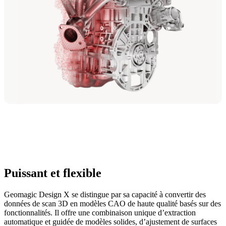
Puissant et flexible
Geomagic Design X se distingue par sa capacité à convertir des
données de scan 3D en modèles CAO de haute qualité basés sur des
fonctionnalités. Il offre une combinaison unique d’extraction
automatique et guidée de modèles solides, d’ajustement de surfaces