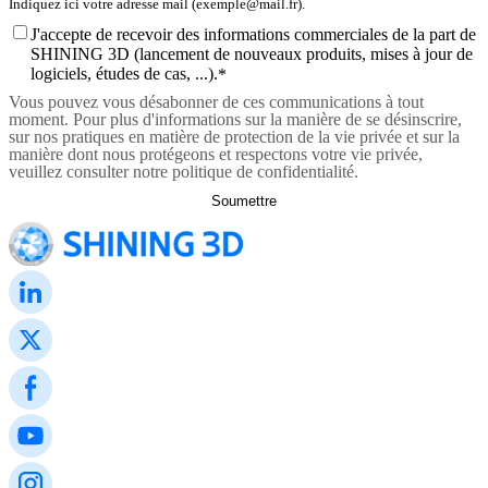
J'accepte de recevoir des informations commerciales de la part de
SHINING 3D (lancement de nouveaux produits, mises à jour de
logiciels, études de cas, ...).
*
Vous pouvez vous désabonner de ces communications à tout
moment. Pour plus d'informations sur la manière de se désinscrire,
sur nos pratiques en matière de protection de la vie privée et sur la
manière dont nous protégeons et respectons votre vie privée,
veuillez consulter notre politique de confidentialité.