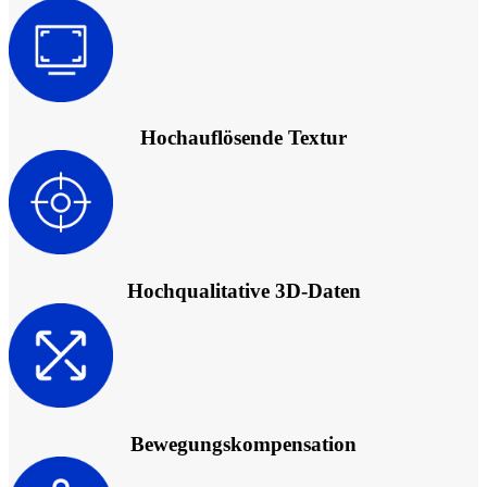
Hochauflösende Textur
Hochqualitative 3D-Daten
Bewegungskompensation