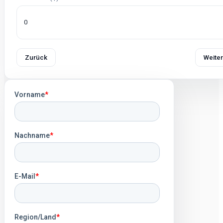
Zurück
Weiter