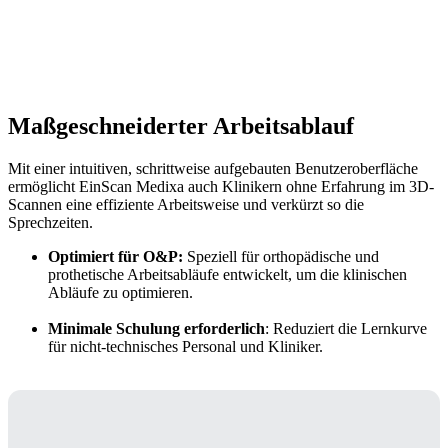
Maßgeschneiderter Arbeitsablauf
Mit einer intuitiven, schrittweise aufgebauten Benutzeroberfläche
ermöglicht
EinScan Medixa
auch Klinikern ohne Erfahrung im 3D-
Scannen eine effiziente Arbeitsweise und
verkürzt
so die
Sprechzeiten.
Optimiert für O&P:
Speziell für orthopädische und
prothetische Arbeitsabläufe entwickelt, um die klinischen
Abläufe zu optimieren.
Minimale Schulung erforderlich
: Reduziert die Lernkurve
für nicht-technisches Personal und Kliniker.