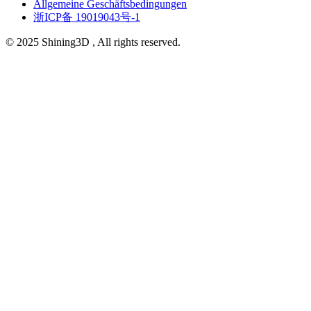
Allgemeine Geschäftsbedingungen
浙ICP备 19019043号-1
© 2025 Shining3D , All rights reserved.