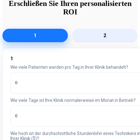
Erschließen Sie Ihren personalisierten
ROI
1
2
1
Wie viele Patienten werden pro Tag in Ihrer Klinik behandelt?
Wie viele Tage ist Ihre Klinik normalerweise im Monat in Betrieb?
Wie hoch ist der durchschnittliche Stundenlohn eines Technikers i
Ihrer Klinik ($)?