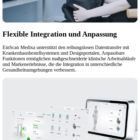
Flexible Integration und Anpassung
EinScan Medixa unterstützt den reibungslosen Datentransfer mit
Krankenhausbestellsystemen und Designportalen. Anpassbare
Funktionen ermöglichen maßgeschneiderte klinische Arbeitsabläufe
und Markenerlebnisse, die die Integration in unterschiedliche
Gesundheitsumgebungen verbessern.