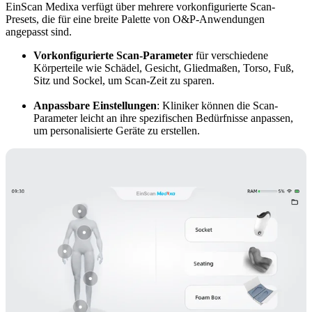
EinScan Medixa verfügt über mehrere vorkonfigurierte Scan-
Presets, die für eine breite Palette von O&P-Anwendungen
angepasst sind.
Vorkonfigurierte Scan-Parameter
für verschiedene
Körperteile wie Schädel, Gesicht, Gliedmaßen, Torso, Fuß,
Sitz und Sockel, um Scan-Zeit zu sparen.
Anpassbare Einstellungen
: Kliniker können die Scan-
Parameter leicht an ihre spezifischen Bedürfnisse anpassen,
um personalisierte Geräte zu erstellen.