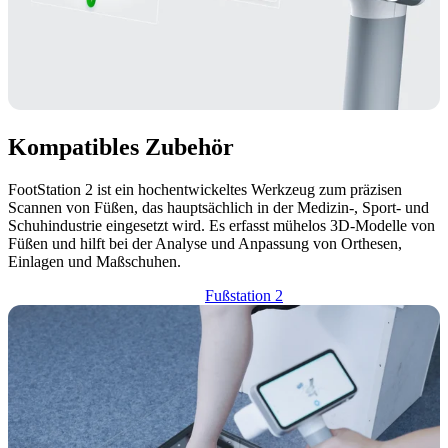
Kompatibles Zubehör
FootStation 2 ist ein hochentwickeltes Werkzeug zum präzisen
Scannen von Füßen, das hauptsächlich in der Medizin-, Sport- und
Schuhindustrie eingesetzt wird. Es erfasst mühelos 3D-Modelle von
Füßen und hilft bei der Analyse und Anpassung von Orthesen,
Einlagen und Maßschuhen.
Fußstation 2