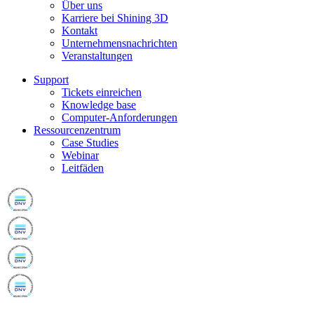
Über uns
Karriere bei Shining 3D
Kontakt
Unternehmensnachrichten
Veranstaltungen
Support
Tickets einreichen
Knowledge base
Computer-Anforderungen
Ressourcenzentrum
Case Studies
Webinar
Leitfäden