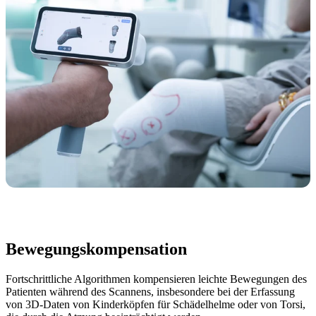
Bewegungskompensation
Fortschrittliche Algorithmen kompensieren leichte Bewegungen des
Patienten während des Scannens, insbesondere bei der Erfassung
von 3D-Daten von Kinderköpfen für Schädelhelme oder von Torsi,