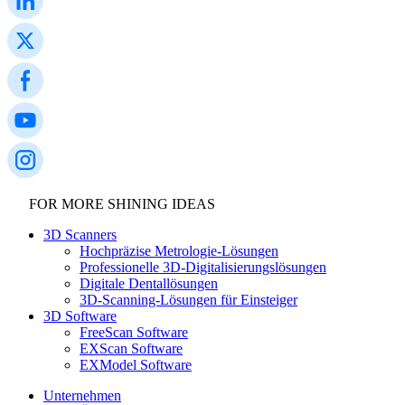
FOR MORE SHINING IDEAS
3D Scanners
Hochpräzise Metrologie-Lösungen
Professionelle 3D-Digitalisierungslösungen
Digitale Dentallösungen
3D-Scanning-Lösungen für Einsteiger
3D Software
FreeScan Software
EXScan Software
EXModel Software
Unternehmen