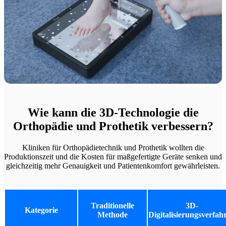
Wie kann die 3D-Technologie die
Orthopädie und Prothetik verbessern?
Kliniken für Orthopädietechnik und Prothetik wollten die
Produktionszeit und die Kosten für maßgefertigte Geräte senken und
gleichzeitig mehr Genauigkeit und Patientenkomfort gewährleisten.
Traditionelle
3D-
Kategorie
Methode
Digitalisierungsverfah