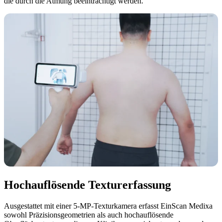
die durch die Atmung beeinträchtigt werden.
Hochauflösende Texturerfassung
Ausgestattet mit einer 5-MP-Texturkamera erfasst EinScan Medixa
sowohl Präzisionsgeometrien als auch hochauflösende