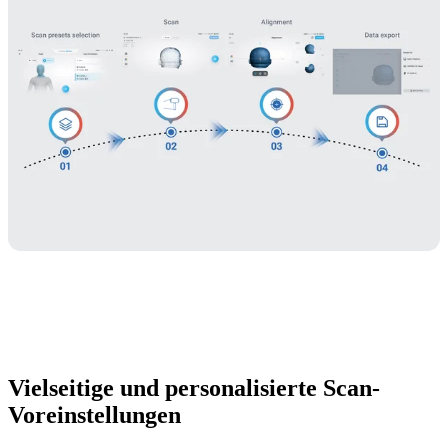
Vielseitige und personalisierte Scan-
Voreinstellungen