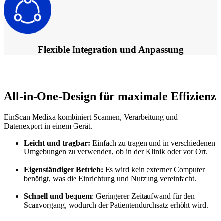
Flexible Integration und Anpassung
All-in-One-Design für maximale Effizienz
EinScan Medixa kombiniert Scannen, Verarbeitung und
Datenexport in einem Gerät.
Leicht und tragbar:
Einfach zu tragen und in verschiedenen
Umgebungen zu verwenden, ob in der Klinik oder vor Ort.
Eigenständiger Betrieb:
Es wird kein externer Computer
benötigt, was die Einrichtung und Nutzung vereinfacht.
Schnell und bequem
: Geringerer Zeitaufwand für den
Scanvorgang, wodurch der Patientendurchsatz erhöht wird.