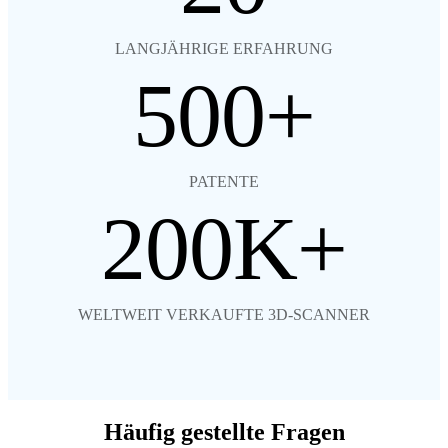
LANGJÄHRIGE ERFAHRUNG
500
PATENTE
200
WELTWEIT VERKAUFTE 3D-SCANNER
Häufig gestellte Fragen