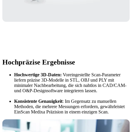
Hochpräzise Ergebnisse
Hochwertige 3D-Daten:
Voreingestellte Scan-Parameter
liefern präzise 3D-Modelle in STL, OBJ und PLY mit
minimaler Nachbearbeitung, die sich nahtlos in CAD/CAM-
und O&P-Designsoftware integrieren lassen.
Konsistente Genauigkeit
: Im Gegensatz zu manuellen
Methoden, die mehrere Messungen erfordern, gewährleistet
EinScan Medixa Präzision in einem einzigen Scan.