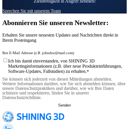
Zielstrebigkeit in Angriff nehmen!
Sprechen Sie mit unserem Team
Abonnieren Sie unseren Newsletter:
Erhalten Sie unsere neuesten Updates und Nachrichten direkt in
Ihrem Posteingang
Ich bin damit einverstanden, von SHINING 3D
Marketinginformationen (z.B. über neue Produkteinführungen,
Software-Updates, Fallstudien) zu erhalten.
*
Sie können sich jederzeit von diesen Mitteilungen abmelden.
Weitere Informationen darüber, wie Sie sich abmelden können, über
unsere Datenschutzpraktiken und darüber, wie wir Ihre Daten
schützen und respektieren, finden Sie in unserer
Datenschutzrichtlinie.