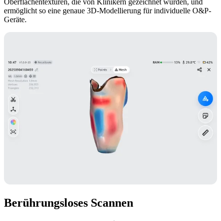
Oberflächentexturen, die von Klinikern gezeichnet wurden, und
ermöglicht so eine genaue 3D-Modellierung für individuelle O&P-
Geräte.
Berührungsloses Scannen