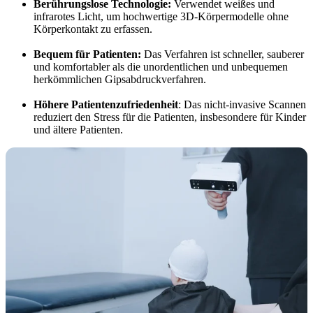
Berührungslose Technologie:
Verwendet weißes und
infrarotes Licht, um hochwertige 3D-Körpermodelle ohne
Körperkontakt zu erfassen.
Bequem für Patienten:
Das Verfahren ist schneller, sauberer
und komfortabler als die unordentlichen und unbequemen
herkömmlichen Gipsabdruckverfahren.
Höhere Patientenzufriedenheit
: Das nicht-invasive Scannen
reduziert den Stress für die Patienten, insbesondere für Kinder
und ältere Patienten.