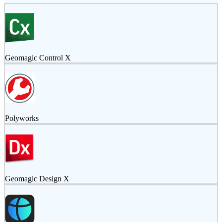
Geomagic Control X
Polyworks
Geomagic Design X