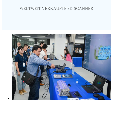
WELTWEIT VERKAUFTE 3D-SCANNER