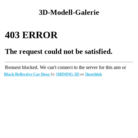
3D-Modell-Galerie
Black Reflective Car Door
by
SHINING 3D
on
Sketchfab