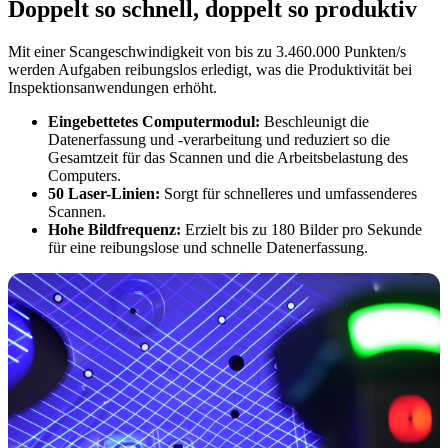
Doppelt so schnell, doppelt so produktiv
Mit einer Scangeschwindigkeit von bis zu 3.460.000 Punkten/s
werden Aufgaben reibungslos erledigt, was die Produktivität bei
Inspektionsanwendungen erhöht.
Eingebettetes Computermodul:
Beschleunigt die
Datenerfassung und -verarbeitung und reduziert so die
Gesamtzeit für das Scannen und die Arbeitsbelastung des
Computers.
50 Laser-Linien:
Sorgt für schnelleres und umfassenderes
Scannen.
Hohe Bildfrequenz:
Erzielt bis zu 180 Bilder pro Sekunde
für eine reibungslose und schnelle Datenerfassung.