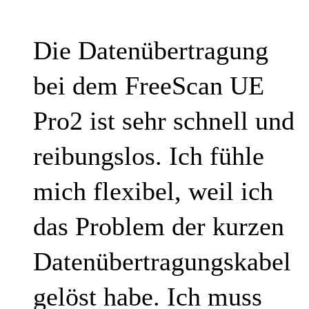
Die Datenübertragung
bei dem FreeScan UE
Pro2 ist sehr schnell und
reibungslos. Ich fühle
mich flexibel, weil ich
das Problem der kurzen
Datenübertragungskabel
gelöst habe. Ich muss