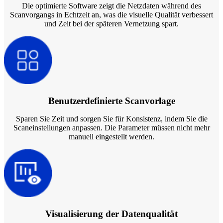
Die optimierte Software zeigt die Netzdaten während des
Scanvorgangs in Echtzeit an, was die visuelle Qualität verbessert
und Zeit bei der späteren Vernetzung spart.
Benutzerdefinierte Scanvorlage
Sparen Sie Zeit und sorgen Sie für Konsistenz, indem Sie die
Scaneinstellungen anpassen. Die Parameter müssen nicht mehr
manuell eingestellt werden.
Visualisierung der Datenqualität