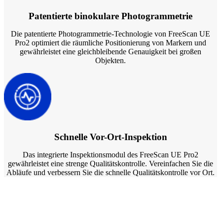
Patentierte binokulare Photogrammetrie
Die patentierte Photogrammetrie-Technologie von FreeScan UE
Pro2 optimiert die räumliche Positionierung von Markern und
gewährleistet eine gleichbleibende Genauigkeit bei großen
Objekten.
Schnelle Vor-Ort-Inspektion
Das integrierte Inspektionsmodul des FreeScan UE Pro2
gewährleistet eine strenge Qualitätskontrolle. Vereinfachen Sie die
Abläufe und verbessern Sie die schnelle Qualitätskontrolle vor Ort.