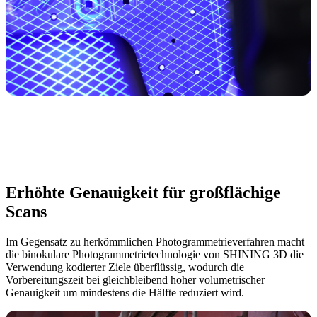
Erhöhte Genauigkeit für großflächige
Scans
Im Gegensatz zu herkömmlichen Photogrammetrieverfahren macht
die binokulare Photogrammetrietechnologie von SHINING 3D die
Verwendung kodierter Ziele überflüssig, wodurch die
Vorbereitungszeit bei gleichbleibend hoher volumetrischer
Genauigkeit um mindestens die Hälfte reduziert wird.