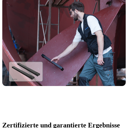
Zertifizierte und garantierte Ergebnisse