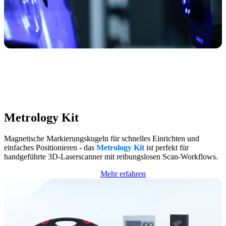
Metrology Kit
Magnetische Markierungskugeln für schnelles Einrichten und
einfaches Positionieren - das
Metrology Kit
ist perfekt für
handgeführte 3D-Laserscanner mit reibungslosen Scan-Workflows.
Mehr erfahren