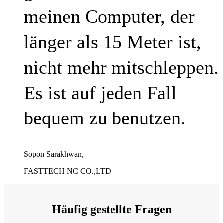
meinen Computer, der
länger als 15 Meter ist,
nicht mehr mitschleppen.
Es ist auf jeden Fall
bequem zu benutzen.
Sopon Sarakhwan,
FASTTECH NC CO.,LTD
Häufig gestellte Fragen