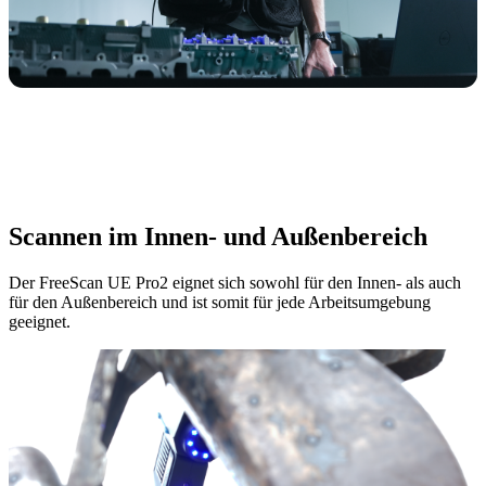
Scannen im Innen- und Außenbereich
Der FreeScan UE Pro2 eignet sich sowohl für den Innen- als auch
für den Außenbereich und ist somit für jede Arbeitsumgebung
geeignet.