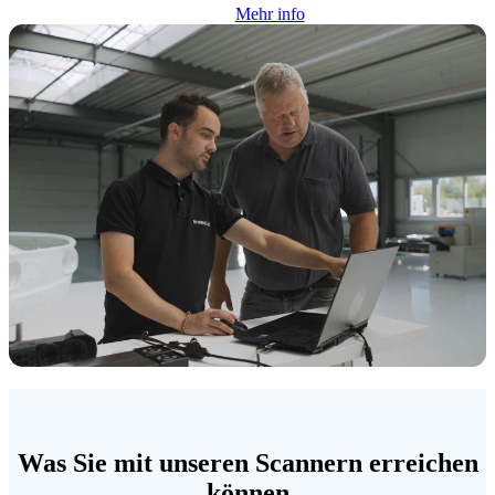
Mehr info
Was Sie mit unseren Scannern erreichen
können