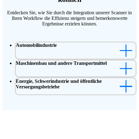
Entdecken Sie, wie Sie durch die Integration unserer Scanner in
Ihren Workflow die Effizienz steigern und bemerkenswerte
Ergebnisse erzielen können.
Automobilindustrie
Maschinenbau und andere Transportmittel
Energie, Schwerindustrie und öffentliche
Versorgungsbetriebe