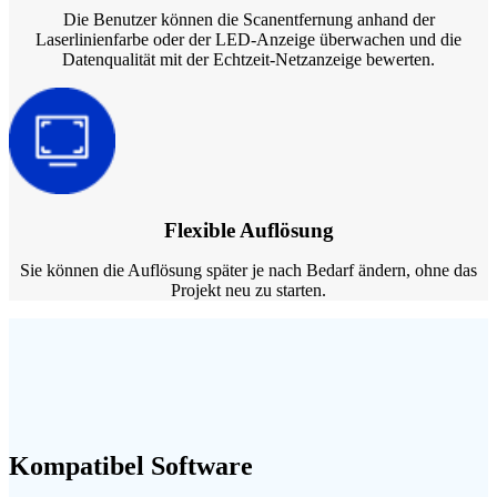
Die Benutzer können die Scanentfernung anhand der
Laserlinienfarbe oder der LED-Anzeige überwachen und die
Datenqualität mit der Echtzeit-Netzanzeige bewerten.
Flexible Auflösung
Sie können die Auflösung später je nach Bedarf ändern, ohne das
Projekt neu zu starten.
Kompatibel Software