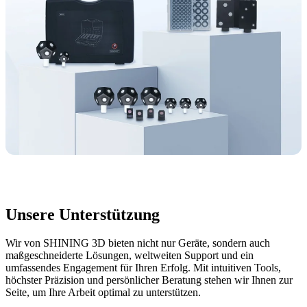
Unsere Unterstützung
Wir von SHINING 3D bieten nicht nur Geräte, sondern auch
maßgeschneiderte Lösungen, weltweiten Support und ein
umfassendes Engagement für Ihren Erfolg. Mit intuitiven Tools,
höchster Präzision und persönlicher Beratung stehen wir Ihnen zur
Seite, um Ihre Arbeit optimal zu unterstützen.