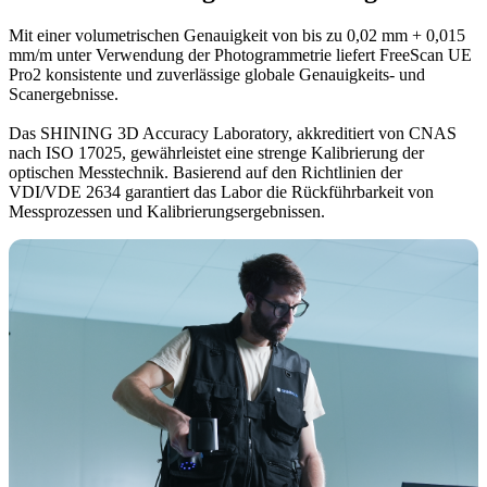
Mit einer volumetrischen Genauigkeit von bis zu 0,02 mm + 0,015
mm/m unter Verwendung der Photogrammetrie liefert FreeScan UE
Pro2 konsistente und zuverlässige globale Genauigkeits- und
Scanergebnisse.
Das SHINING 3D Accuracy Laboratory, akkreditiert von CNAS
nach ISO 17025, gewährleistet eine strenge Kalibrierung der
optischen Messtechnik. Basierend auf den Richtlinien der
VDI/VDE 2634 garantiert das Labor die Rückführbarkeit von
Messprozessen und Kalibrierungsergebnissen.