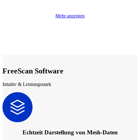
Mehr anzeigen
FreeScan Software
Intuitiv & Leistungsstark
Echtzeit Darstellung von Mesh-Daten