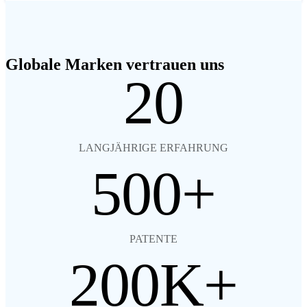
Globale Marken vertrauen uns
20
LANGJÄHRIGE ERFAHRUNG
500
PATENTE
200