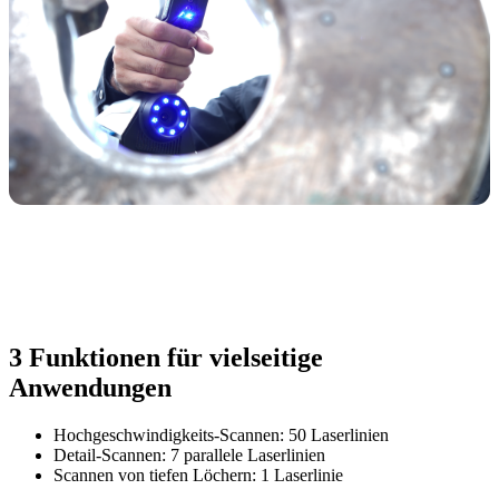
3 Funktionen für vielseitige
Anwendungen
Hochgeschwindigkeits-Scannen: 50 Laserlinien
Detail-Scannen: 7 parallele Laserlinien
Scannen von tiefen Löchern: 1 Laserlinie