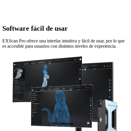
Software fácil de usar
EXScan Pro ofrece una interfaz intuitiva y fácil de usar, por lo que
es accesible para usuarios con distintos niveles de experiencia.