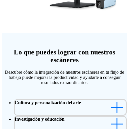
Lo que puedes lograr con nuestros
escáneres
Descubre cómo la integración de nuestros escáneres en tu flujo de
trabajo puede mejorar la productividad y ayudarte a conseguir
resultados extraordinarios.
Cultura y personalización del arte
Investigación y educación