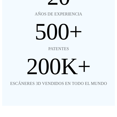
AÑOS DE EXPERIENCIA
500
PATENTES
200
ESCÁNERES 3D VENDIDOS EN TODO EL MUNDO