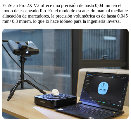
EinScan Pro 2X V2 ofrece una precisión de hasta 0,04 mm en el
modo de escaneado fijo. En el modo de escaneado manual mediante
alineación de marcadores, la precisión volumétrica es de hasta 0,045
mm+0,3 mm/m, lo que lo hace idóneo para la ingeniería inversa.