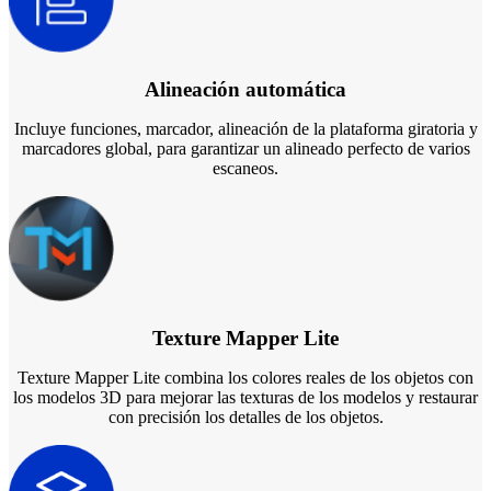
Alineación automática
Incluye funciones, marcador, alineación de la plataforma giratoria y
marcadores global, para garantizar un alineado perfecto de varios
escaneos.
Texture Mapper Lite
Texture Mapper Lite combina los colores reales de los objetos con
los modelos 3D para mejorar las texturas de los modelos y restaurar
con precisión los detalles de los objetos.