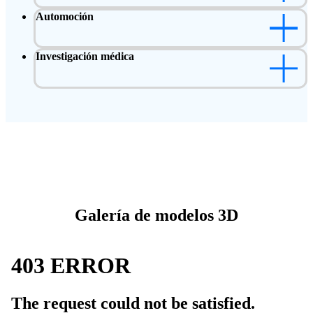
Automoción
Investigación médica
Galería de modelos 3D