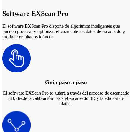
Software EXScan Pro
El software EXScan Pro dispone de algoritmos inteligentes que
pueden procesar y optimizar eficazmente los datos de escaneado y
producir resultados idóneos.
Guía paso a paso
El software EXScan Pro te guiará a través del proceso de escaneado
3D, desde la calibración hasta el escaneado 3D y la edición de
datos.