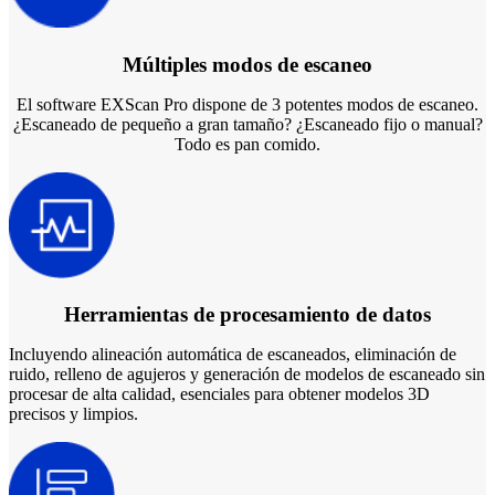
Múltiples modos de escaneo
El software EXScan Pro dispone de 3 potentes modos de escaneo.
¿Escaneado de pequeño a gran tamaño? ¿Escaneado fijo o manual?
Todo es pan comido.
Herramientas de procesamiento de datos
Incluyendo alineación automática de escaneados, eliminación de
ruido, relleno de agujeros y generación de modelos de escaneado sin
procesar de alta calidad, esenciales para obtener modelos 3D
precisos y limpios.