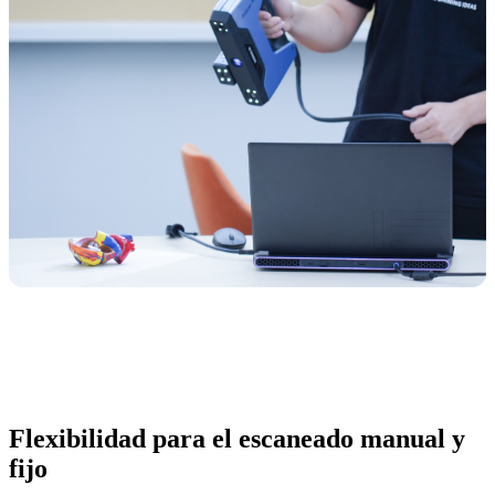
Flexibilidad para el escaneado manual y
fijo