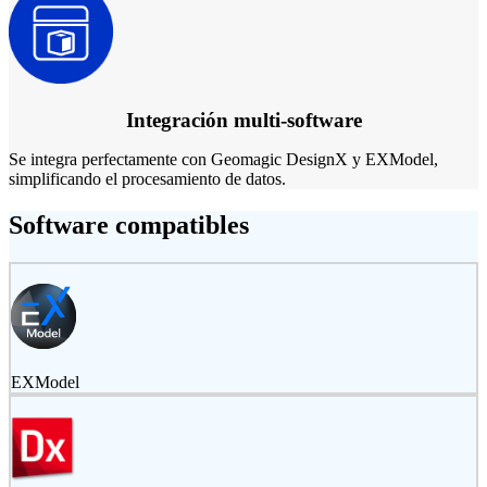
Integración multi-software
Se integra perfectamente con Geomagic DesignX y EXModel,
simplificando el procesamiento de datos.
Software compatibles
EXModel