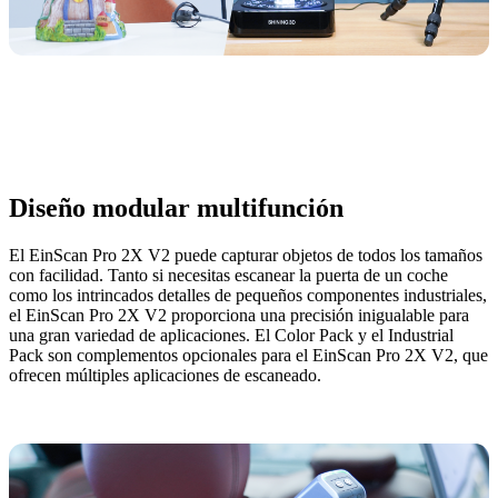
Diseño modular multifunción
El EinScan Pro 2X V2 puede capturar objetos de todos los tamaños
con facilidad. Tanto si necesitas escanear la puerta de un coche
como los intrincados detalles de pequeños componentes industriales,
el EinScan Pro 2X V2 proporciona una precisión inigualable para
una gran variedad de aplicaciones. El Color Pack y el Industrial
Pack son complementos opcionales para el EinScan Pro 2X V2, que
ofrecen múltiples aplicaciones de escaneado.