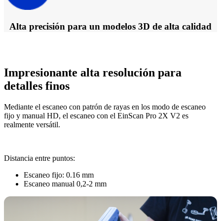
Alta precisión para un modelos 3D de alta calidad
Impresionante alta resolución para
detalles finos
Mediante el escaneo con patrón de rayas en los modo de escaneo
fijo y manual HD, el escaneo con el EinScan Pro 2X V2 es
realmente versátil.
Distancia entre puntos:
Escaneo fijo: 0.16 mm
Escaneo manual 0,2-2 mm