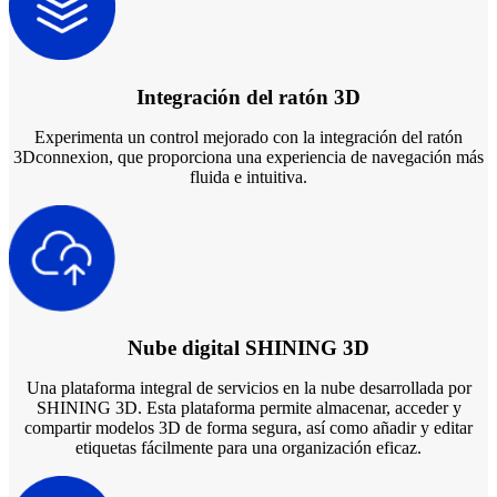
Integración del ratón 3D
Experimenta un control mejorado con la integración del ratón
3Dconnexion, que proporciona una experiencia de navegación más
fluida e intuitiva.
Nube digital SHINING 3D
Una plataforma integral de servicios en la nube desarrollada por
SHINING 3D. Esta plataforma permite almacenar, acceder y
compartir modelos 3D de forma segura, así como añadir y editar
etiquetas fácilmente para una organización eficaz.