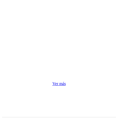
Ver más