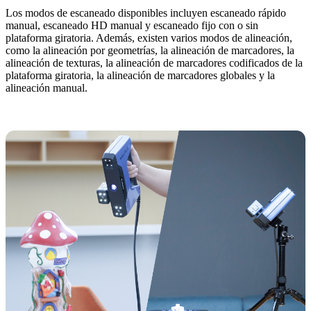
Los modos de escaneado disponibles incluyen escaneado rápido
manual, escaneado HD manual y escaneado fijo con o sin
plataforma giratoria. Además, existen varios modos de alineación,
como la alineación por geometrías, la alineación de marcadores, la
alineación de texturas, la alineación de marcadores codificados de la
plataforma giratoria, la alineación de marcadores globales y la
alineación manual.