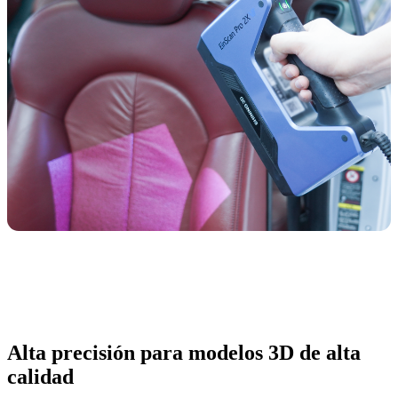
Alta precisión para modelos 3D de alta
calidad