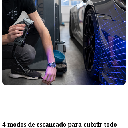
4 modos de escaneado para cubrir todo