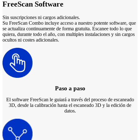
FreeScan Software
Sin suscripciones ni cargos adicionales.
Su FreeScan Combo incluye acceso a nuestro potente software, que
se actualiza continuamente de forma gratuita. Escanee todo lo que
quiera, durante todo el año, con multiples instalaciones y sin cargos
ocultos ni costes adicionales.
Paso a paso
El software FreeScan le guiará a través del proceso de escaneado
3D, desde la calibración hasta el escaneado 3D y la edición de
datos.