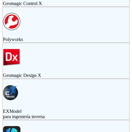
Geomagic Control X
Polyworks
Geomagic Design X
EXModel
para ingeniería inversa