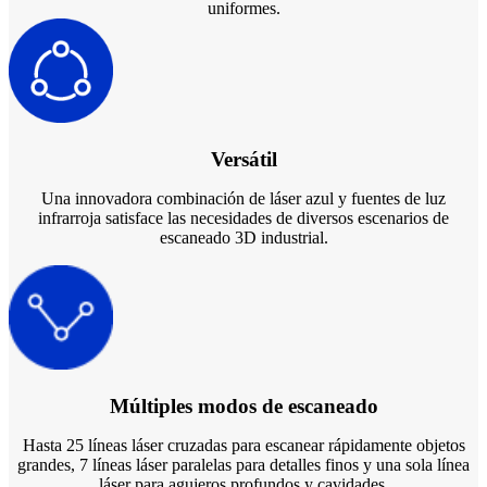
uniformes.
Ver todos los productos
Contáctanos
Versátil
Una innovadora combinación de láser azul y fuentes de luz
infrarroja satisface las necesidades de diversos escenarios de
escaneado 3D industrial.
Múltiples modos de escaneado
Hasta 25 líneas láser cruzadas para escanear rápidamente objetos
grandes, 7 líneas láser paralelas para detalles finos y una sola línea
láser para agujeros profundos y cavidades.