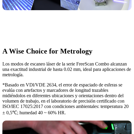
A Wise Choice for Metrology
Los modos de escaneo láser de la serie FreeScan Combo alcanzan
una exactitud industrial de hasta 0.02 mm, ideal para aplicaciones de
metrología.
*Basado en VDl/VDE 2634, el error de espaciado de esferas se
evalúa con artefactos y marcadores de longitud trazables
midiéndolos en diferentes ubicaciones y orientaciones dentro del
volumen de trabajo, en el laboratorio de precisión certificado con
ISO/IEC 17025:2017 con condiciones ambientales: temperatura 20
± 0,5℃; humedad 40 ~ 60% HR.