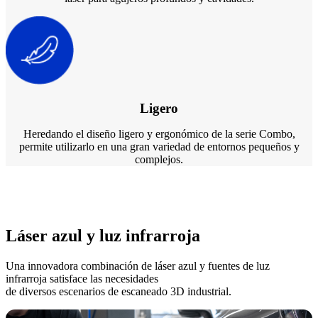
Ligero
Heredando el diseño ligero y ergonómico de la serie Combo,
permite utilizarlo en una gran variedad de entornos pequeños y
complejos.
Láser azul y luz infrarroja
Una innovadora combinación de láser azul y fuentes de luz
infrarroja satisface las necesidades
de diversos escenarios de escaneado 3D industrial.