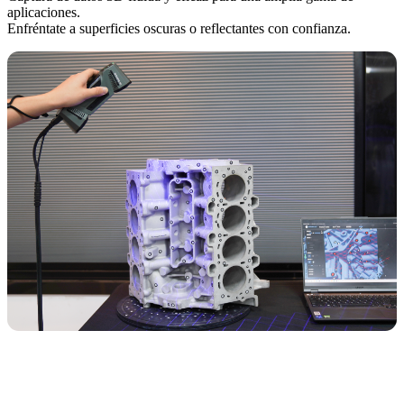
aplicaciones.
Enfréntate a superficies oscuras o reflectantes con confianza.