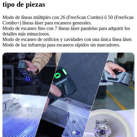
tipo de piezas
Modo de líneas múltiples con 26 (FreeScan Combo) ó 50 (FreeScan
Combo+) líneas láser para escaneos generales.
Modo de escaneo fino con 7 líneas láser paralelas para adquirir los
detalles más minuciosos.
Modo de escaneo de orificios y cavidades con una única línea láser.
Modo de luz infrarroja para escaneos rápidos sin marcadores.