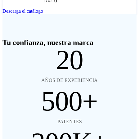
17025)
Descarga el catálogo
Tu confianza, nuestra marca
20
AÑOS DE EXPERIENCIA
500
PATENTES