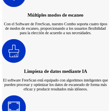
Múltiples modos de escaneo
Con el Software de FreeScan, nuestro Combo soporta cuatro tipos
de modos de escaneo, proporcionando a los usuarios flexibilidad
para la elección de acuerdo a sus necesidades.
Limpieza de datos mediante IA
El software FreeScan está equipado con algoritmos inteligentes que
pueden procesar y optimizar los datos de escaneado de forma más
eficaz y producir resultados más idóneos.