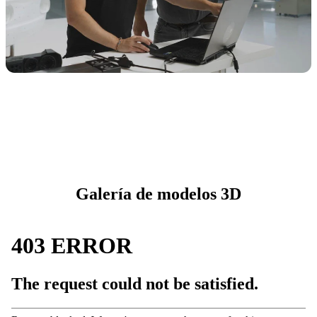
Galería de modelos 3D