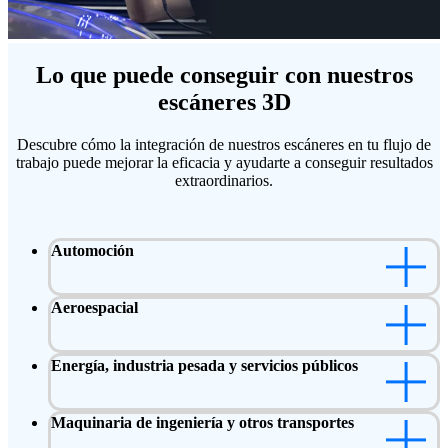
Lo que puede conseguir con nuestros
escáneres 3D
Descubre cómo la integración de nuestros escáneres en tu flujo de
trabajo puede mejorar la eficacia y ayudarte a conseguir resultados
extraordinarios.
Automoción
Aeroespacial
Energía, industria pesada y servicios públicos
Maquinaria de ingeniería y otros transportes