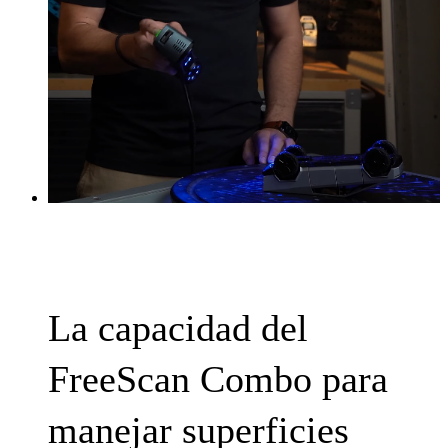
La capacidad del
FreeScan Combo para
manejar superficies