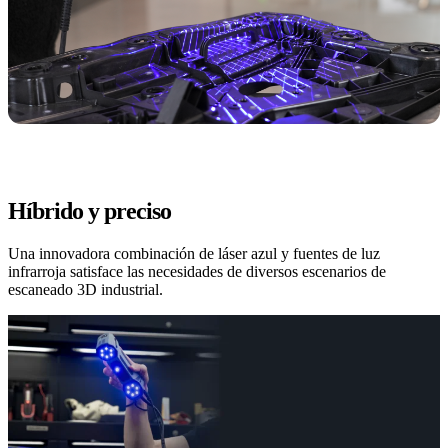
Híbrido y preciso
Una innovadora combinación de láser azul y fuentes de luz
infrarroja satisface las necesidades de diversos escenarios de
escaneado 3D industrial.