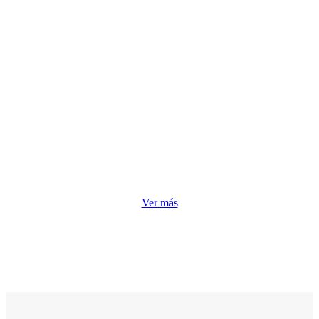
Ver más