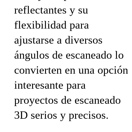
reflectantes y su
flexibilidad para
ajustarse a diversos
ángulos de escaneado lo
convierten en una opción
interesante para
proyectos de escaneado
3D serios y precisos.