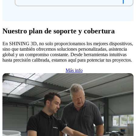
Nuestro plan de soporte y cobertura
En SHINING 3D, no solo proporcionamos los mejores dispositivos,
sino que también ofrecemos soluciones personalizadas, asistencia
global y un compromiso constante. Desde herramientas intuitivas
hasta precisión calibrada, estamos aquí para potenciar tus proyectos.
Más info