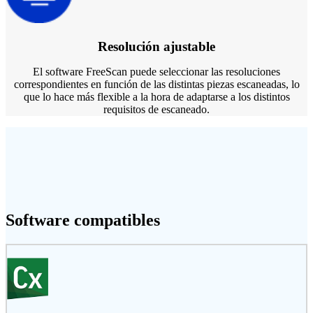
Resolución ajustable
El software FreeScan puede seleccionar las resoluciones
correspondientes en función de las distintas piezas escaneadas, lo
que lo hace más flexible a la hora de adaptarse a los distintos
requisitos de escaneado.
Software compatibles