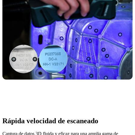
Rápida velocidad de escaneado
Captura de datos 3D fluida y eficaz para una amplia gama de