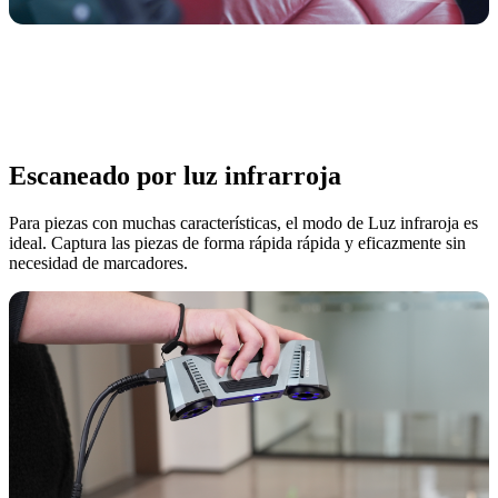
Escaneado por luz infrarroja
Para piezas con muchas características, el modo de Luz infraroja es
ideal. Captura las piezas de forma rápida rápida y eficazmente sin
necesidad de marcadores.