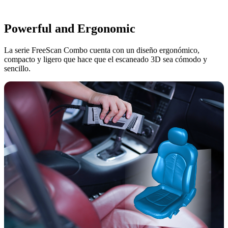
Powerful and Ergonomic
La serie FreeScan Combo cuenta con un diseño ergonómico,
compacto y ligero que hace que el escaneado 3D sea cómodo y
sencillo.